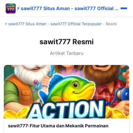
⚡ sawit777 Situs Aman - sawit777 Official Terpopuler
⚡ sawit777 Situs Aman - sawit777 Official Terpopuler
›
Resmi
sawit777 Resmi
Artikel Terbaru
sawit777: Fitur Utama dan Mekanik Permainan