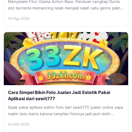
Menyelami Fitur Utama Action Bass: Panduan Lengkap Dunia
slot bertema memancing telah menjadi salah satu genre paling
populer di kalangan...
04 Agu 2026
Cara Simpel Bikin Foto Jualan Jadi Estetik Pakai
Aplikasi dari sawit777
Sejak pakai aplikasi editor foto dari sawit777, jualan online saya
makin laris manis karena tampilan fotonya jadi jauh lebih
cantik...
04 Mei 2026