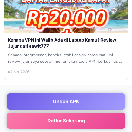
Kenapa VPN Ini Wajib Ada di Laptop Kamu? Review
Jujur dari sawit777
Sebagai programmer, koneksi stabil adalah harga mati. Ini
review jujur saya setelah menemukan tools VPN berkualitas di
platform sawit777.
04 Mei 2026
Unduh APK
Daftar Sekarang