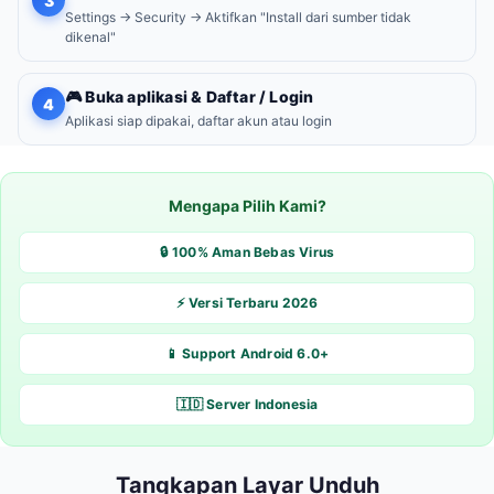
3
Settings → Security → Aktifkan "Install dari sumber tidak
dikenal"
🎮 Buka aplikasi & Daftar / Login
4
Aplikasi siap dipakai, daftar akun atau login
Mengapa Pilih Kami?
🔒 100% Aman Bebas Virus
⚡ Versi Terbaru 2026
📱 Support Android 6.0+
🇮🇩 Server Indonesia
Tangkapan Layar Unduh