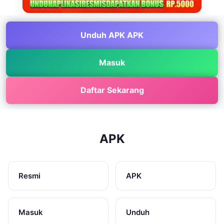
Unduh APK APK
Masuk
Daftar Sekarang
APK
Resmi
APK
Masuk
Unduh