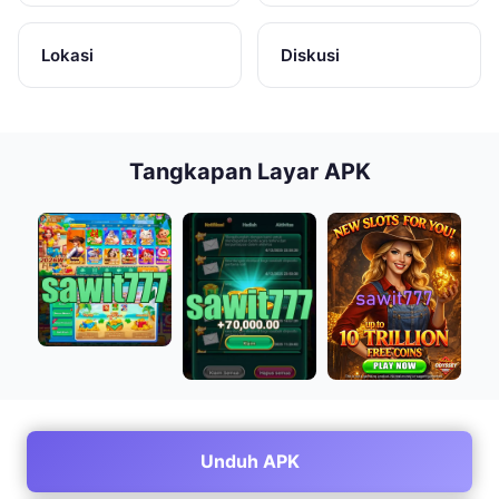
Lokasi
Diskusi
Tangkapan Layar APK
Unduh APK