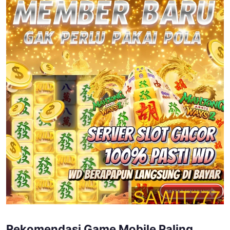
Rekomendasi Game Mobile Paling