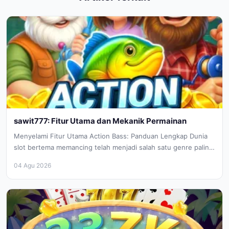
sawit777: Fitur Utama dan Mekanik Permainan
Menyelami Fitur Utama Action Bass: Panduan Lengkap Dunia
slot bertema memancing telah menjadi salah satu genre paling
populer di kalangan...
04 Agu 2026