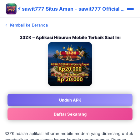
⚡ sawit777 Situs Aman - sawit777 Official Terpopuler
← Kembali ke Beranda
33ZK – Aplikasi Hiburan Mobile Terbaik Saat Ini
Unduh APK
Daftar Sekarang
33ZK adalah aplikasi hiburan mobile modern yang dirancang untuk
memberikan pengalaman lancar kepada penggunanya. Dengan